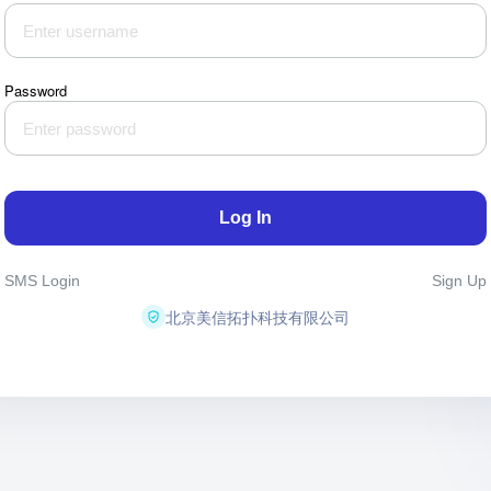
Password
Log In
SMS Login
Sign Up
北京美信拓扑科技有限公司